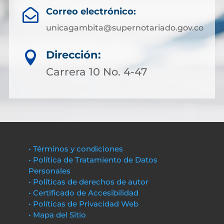
Correo electrónico:

unicagambita@supernotariado.gov.co
Dirección:

Carrera 10 No. 4-47
• Términos y condiciones
• Política de Tratamiento de Datos
Personales
• Políticas de derechos de autor
• Certificado de Accesibilidad
• Políticas de Privacidad Web
• Mapa del Sitio