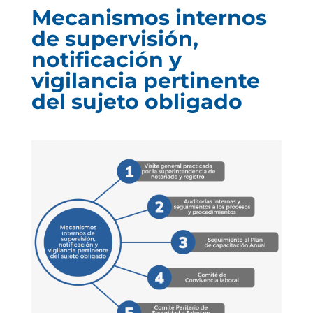
Mecanismos internos
de supervisión,
notificación y
vigilancia pertinente
del sujeto obligado