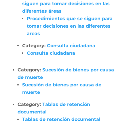
siguen para tomar decisiones en las
diferentes áreas
Procedimientos que se siguen para
tomar decisiones en las diferentes
áreas
Category:
Consulta ciudadana
Consulta ciudadana
Category:
Sucesión de bienes por causa
de muerte
Sucesión de bienes por causa de
muerte
Category:
Tablas de retención
documental
Tablas de retención documental