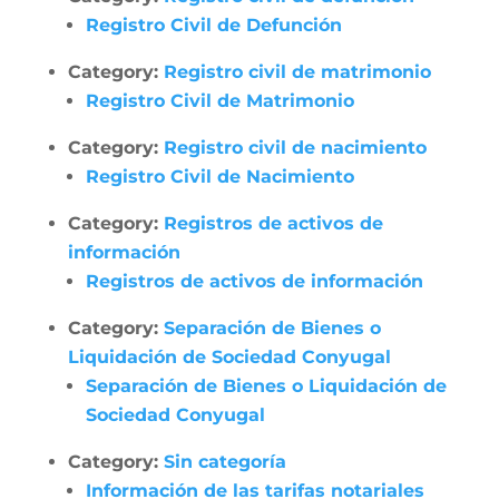
Registro Civil de Defunción
Category:
Registro civil de matrimonio
Registro Civil de Matrimonio
Category:
Registro civil de nacimiento
Registro Civil de Nacimiento
Category:
Registros de activos de
información
Registros de activos de información
Category:
Separación de Bienes o
Liquidación de Sociedad Conyugal
Separación de Bienes o Liquidación de
Sociedad Conyugal
Category:
Sin categoría
Información de las tarifas notariales