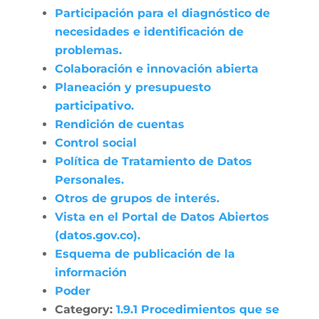
Participación para el diagnóstico de
necesidades e identificación de
problemas.
Colaboración e innovación abierta
Planeación y presupuesto
participativo.
Rendición de cuentas
Control social
Política de Tratamiento de Datos
Personales.
Otros de grupos de interés.
Vista en el Portal de Datos Abiertos
(datos.gov.co).
Esquema de publicación de la
información
Poder
Category:
1.9.1 Procedimientos que se