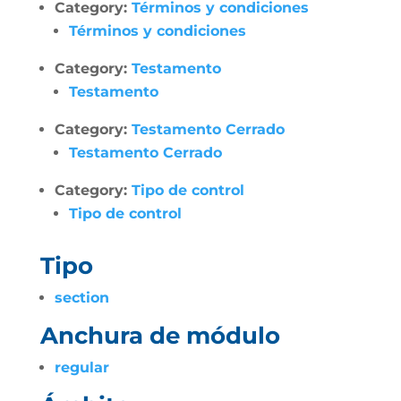
Category:
Términos y condiciones
Términos y condiciones
Category:
Testamento
Testamento
Category:
Testamento Cerrado
Testamento Cerrado
Category:
Tipo de control
Tipo de control
Tipo
section
Anchura de módulo
regular