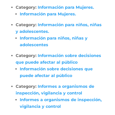
Category:
Información para Mujeres.
Información para Mujeres.
Category:
Información para niños, niñas
y adolescentes.
Información para niños, niñas y
adolescentes
Category:
Información sobre decisiones
que puede afectar al público
Información sobre decisiones que
puede afectar al público
Category:
Informes a organismos de
inspección, vigilancia y control
Informes a organismos de inspección,
vigilancia y control