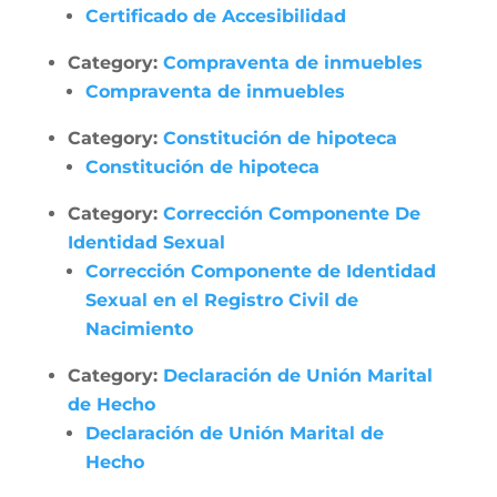
Certificado de Accesibilidad
Category:
Compraventa de inmuebles
Compraventa de inmuebles
Category:
Constitución de hipoteca
Constitución de hipoteca
Category:
Corrección Componente De
Identidad Sexual
Corrección Componente de Identidad
Sexual en el Registro Civil de
Nacimiento
Category:
Declaración de Unión Marital
de Hecho
Declaración de Unión Marital de
Hecho