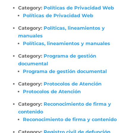
Category:
Políticas de Privacidad Web
Políticas de Privacidad Web
Category:
Políticas, lineamientos y
manuales
Políticas, lineamientos y manuales
Category:
Programa de gestión
documental
Programa de gestión documental
Category:
Protocolos de Atención
Protocolos de Atención
Category:
Reconocimiento de firma y
contenido
Reconocimiento de firma y contenido
Category:
Registro civil de defunción