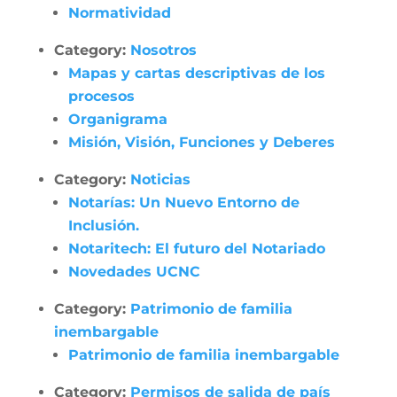
Normatividad
Category:
Nosotros
Mapas y cartas descriptivas de los
procesos
Organigrama
Misión, Visión, Funciones y Deberes
Category:
Noticias
Notarías: Un Nuevo Entorno de
Inclusión.
Notaritech: El futuro del Notariado
Novedades UCNC
Category:
Patrimonio de familia
inembargable
Patrimonio de familia inembargable
Category:
Permisos de salida de país