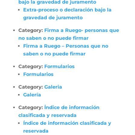
bajo la gravedad de juramento
Extra-proceso o declaración bajo la
gravedad de juramento
Category:
Firma a Ruego- personas que
no saben o no puede firmar
Firma a Ruego – Personas que no
saben o no puede firmar
Category:
Formularios
Formularios
Category:
Galeria
Galería
Category:
Índice de información
clasificada y reservada
Índice de información clasificada y
reservada