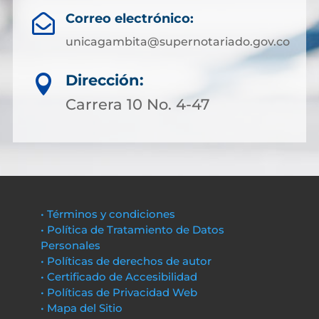
Correo electrónico:

unicagambita@supernotariado.gov.co
Dirección:

Carrera 10 No. 4-47
• Términos y condiciones
• Política de Tratamiento de Datos
Personales
• Políticas de derechos de autor
• Certificado de Accesibilidad
• Políticas de Privacidad Web
• Mapa del Sitio