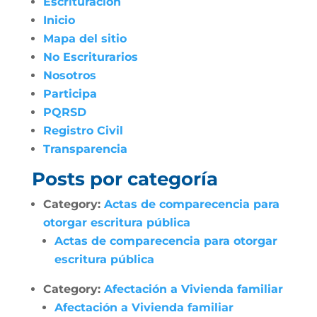
Escrituración
Inicio
Mapa del sitio
No Escriturarios
Nosotros
Participa
PQRSD
Registro Civil
Transparencia
Posts por categoría
Category:
Actas de comparecencia para
otorgar escritura pública
Actas de comparecencia para otorgar
escritura pública
Category:
Afectación a Vivienda familiar
Afectación a Vivienda familiar