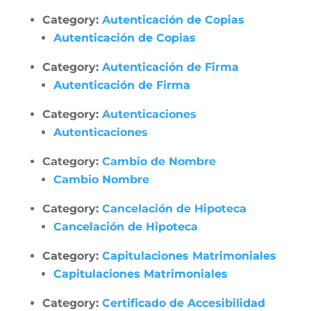
Category:
Autenticación de Copias
Autenticación de Copias
Category:
Autenticación de Firma
Autenticación de Firma
Category:
Autenticaciones
Autenticaciones
Category:
Cambio de Nombre
Cambio Nombre
Category:
Cancelación de Hipoteca
Cancelación de Hipoteca
Category:
Capitulaciones Matrimoniales
Capitulaciones Matrimoniales
Category:
Certificado de Accesibilidad