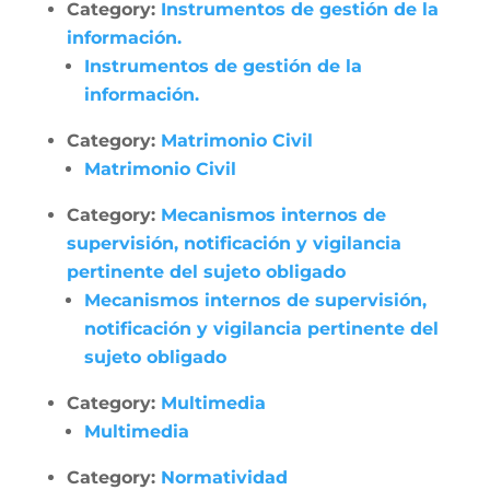
Category:
Instrumentos de gestión de la
información.
Instrumentos de gestión de la
información.
Category:
Matrimonio Civil
Matrimonio Civil
Category:
Mecanismos internos de
supervisión, notificación y vigilancia
pertinente del sujeto obligado
Mecanismos internos de supervisión,
notificación y vigilancia pertinente del
sujeto obligado
Category:
Multimedia
Multimedia
Category:
Normatividad