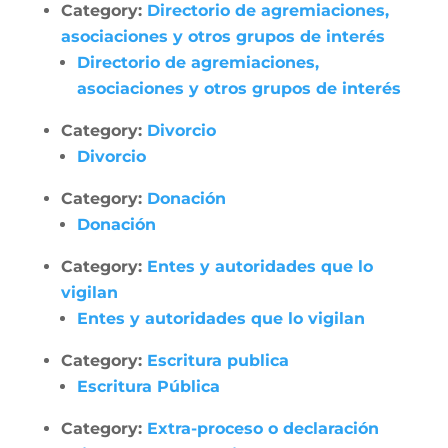
Category:
Directorio de agremiaciones,
asociaciones y otros grupos de interés
Directorio de agremiaciones,
asociaciones y otros grupos de interés
Category:
Divorcio
Divorcio
Category:
Donación
Donación
Category:
Entes y autoridades que lo
vigilan
Entes y autoridades que lo vigilan
Category:
Escritura publica
Escritura Pública
Category:
Extra-proceso o declaración