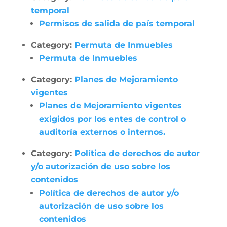
temporal
Permisos de salida de país temporal
Category:
Permuta de Inmuebles
Permuta de Inmuebles
Category:
Planes de Mejoramiento
vigentes
Planes de Mejoramiento vigentes
exigidos por los entes de control o
auditoría externos o internos.
Category:
Política de derechos de autor
y/o autorización de uso sobre los
contenidos
Política de derechos de autor y/o
autorización de uso sobre los
contenidos