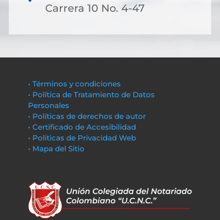
Carrera 10 No. 4-47
• Términos y condiciones
• Política de Tratamiento de Datos
Personales
• Políticas de derechos de autor
• Certificado de Accesibilidad
• Políticas de Privacidad Web
• Mapa del Sitio