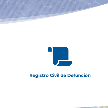

Registro Civil de Defunción