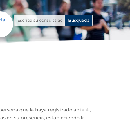
cia
ersona que la haya registrado ante él,
as en su presencia, estableciendo la