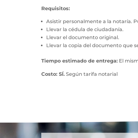
Requisitos:
Asistir personalmente a la notaría. 
Llevar la cédula de ciudadanía.
Llevar el documento original.
Llevar la copia del documento que se
Tiempo estimado de entrega:
El mism
Costo: SÍ.
Según tarifa notarial