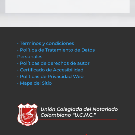
• Términos y condiciones
• Política de Tratamiento de Datos
Personales
• Políticas de derechos de autor
• Certificado de Accesibilidad
• Políticas de Privacidad Web
• Mapa del Sitio