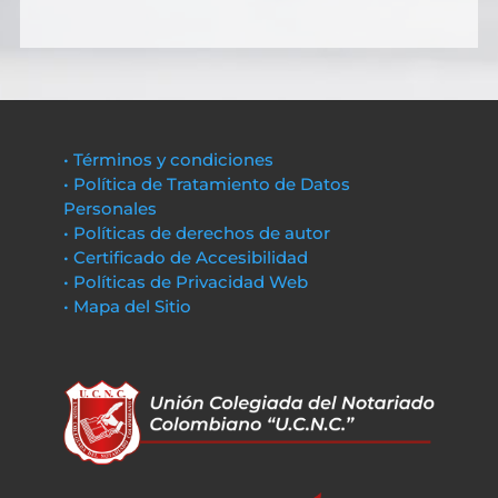
• Términos y condiciones
• Política de Tratamiento de Datos
Personales
• Políticas de derechos de autor
• Certificado de Accesibilidad
• Políticas de Privacidad Web
• Mapa del Sitio