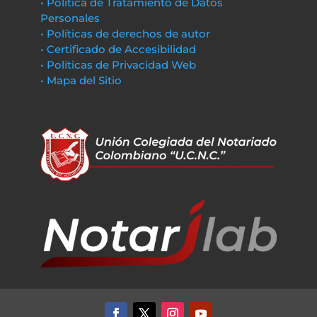
• Política de Tratamiento de Datos
Personales
• Políticas de derechos de autor
• Certificado de Accesibilidad
• Políticas de Privacidad Web
• Mapa del Sitio