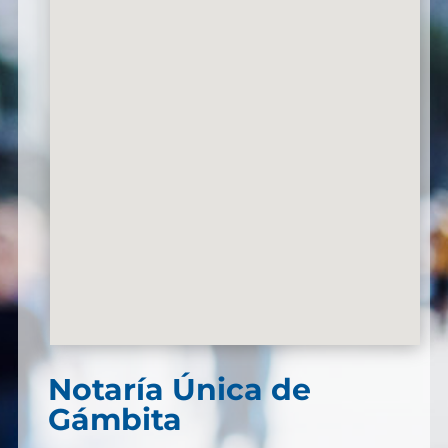
Notaría Única de
Gámbita