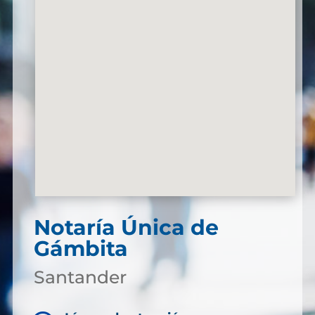
Notaría Única de
Gámbita
Santander