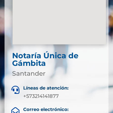
Notaría Única de
Gámbita
Santander
Líneas de atención:

+573214141877
Correo electrónico:
