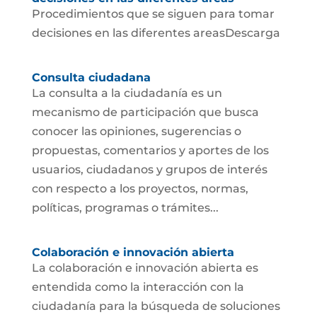
Procedimientos que se siguen para tomar
decisiones en las diferentes areasDescarga
Consulta ciudadana
La consulta a la ciudadanía es un
mecanismo de participación que busca
conocer las opiniones, sugerencias o
propuestas, comentarios y aportes de los
usuarios, ciudadanos y grupos de interés
con respecto a los proyectos, normas,
políticas, programas o trámites...
Colaboración e innovación abierta
La colaboración e innovación abierta es
entendida como la interacción con la
ciudadanía para la búsqueda de soluciones