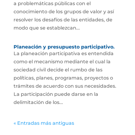
a problemáticas públicas con el
conocimiento de los grupos de valor y así
resolver los desafíos de las entidades, de
modo que se establezcan...
Planeación y presupuesto participativo.
La planeación participativa es entendida
como el mecanismo mediante el cual la
sociedad civil decide el rumbo de las
políticas, planes, programas, proyectos o
trámites de acuerdo con sus necesidades.
La participación puede darse en la
delimitación de los...
« Entradas más antiguas