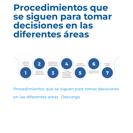
Procedimientos que
se siguen para tomar
decisiones en las
diferentes áreas
Procedimientos que se siguen para tomar decisiones
en las diferentes areas
Descarga