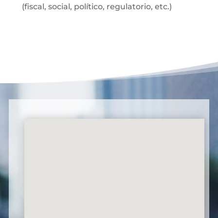
(fiscal, social, político, regulatorio, etc.)